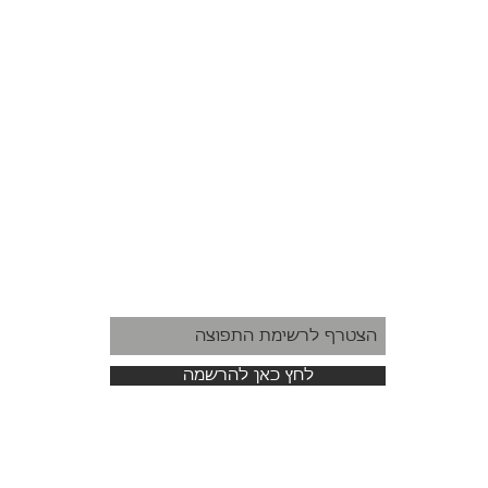
לחץ כאן להרשמה