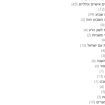
ם אישיים וכלליים
(45)
45 פוסטים
(12)
12 פוסטים
שבוע
(59)
59 פוסטים
השבוע הזה
(2)
2 פוסטים
(6)
6 פוסטים
 לשון הרע
(4)
4 פוסטים
 משניות
(2)
2 פוסטים
9 פוסטים
 עם ישראל
(16)
16 פוסטים
(4)
4 פוסטים
(3
3 פוסטים
השנה
(6)
6 פוסטים
פור
(6)
6 פוסטים
(1)
פוסט 1
(13)
13 פוסטים
בט
(1)
פוסט 1
(4)
4 פוסטים
(5
5 פוסטים
ת
(5)
5 פוסטים
מצרים
(10)
10 פוסטים