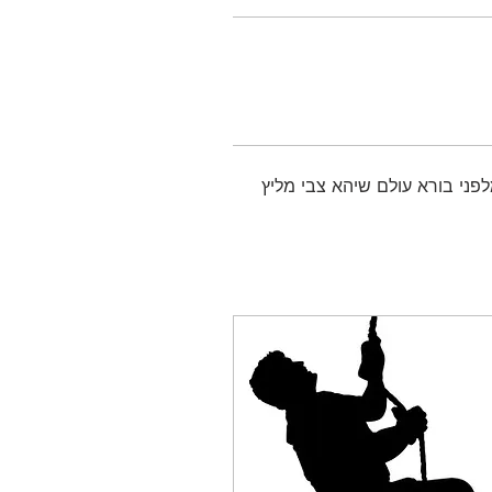
לפני בורא עולם שיהא צבי מליץ 