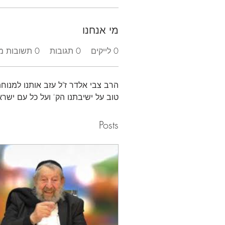
מי אנחנו
0
לייקים
0
תגובות
0
תשובות מו
הרב צבי אלדר ז"ל עזב אותנו למנוחת
טוב על ישיבתנו הק' ועל כל עם ישרא
Posts