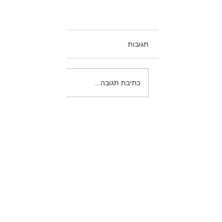
תגובות
כתיבת תגובה...