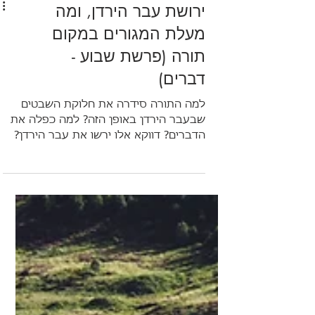
ירושת עבר הירדן, ומה
מעלת המגורים במקום
תורה (פרשת שבוע -
דברים)
למה התורה סידרה את חלוקת השבטים
שבעבר הירדן באופן הזה? למה כפלה את
הדברים? דווקא אלו ירשו את עבר הירדן?
ומהו כוח התורה והשפעתה? כל זאת
בביאור על פרשת דברים