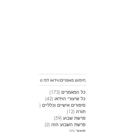
חיפוש מאמרים/וידאו לפי נושאים
כל המאמרים
(173)
173 פוסטים
כל שיעורי הוידאו
(42)
42 פוסטים
סיפורים אישיים וכלליים
(45)
45 פוסטים
תורה
(12)
12 פוסטים
פרשת שבוע
(59)
59 פוסטים
פרשת השבוע הזה
(2)
2 פוסטים
חינוך
(6)
6 פוסטים