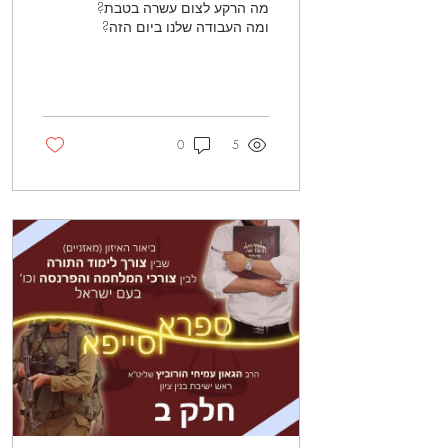
מה הרקע לצום עשרה בטבת?
ומה העבודה שלנו ביום הזה?
0
5