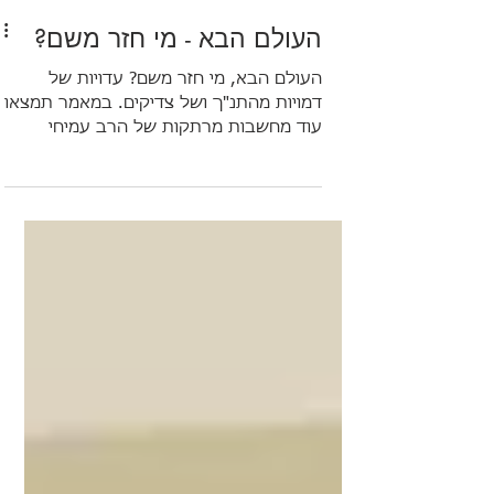
העולם הבא - מי חזר משם?
העולם הבא, מי חזר משם? עדויות של
דמויות מהתנ"ך ושל צדיקים. במאמר תמצאו
עוד מחשבות מרתקות של הרב עמיחי
הורביץ.