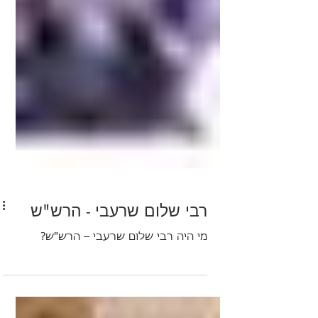
רבי שלום שרעבי - הרש"ש
מי היה רבי שלום שרעבי – הרש"ש?