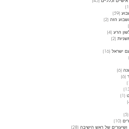
אישיים וכלליים
(45)
45 פוסטים
12 פוסטים
בוע
(59)
59 פוסטים
בוע הזה
(2)
2 פוסטים
6 פוסטים
שון הרע
(4)
4 פוסטים
שניות
(2)
2 פוסטים
 פוסטים
ם ישראל
(16)
16 פוסטים
4 פוסטים
3 פוסטים
נה
(6)
6 פוסטים
(6)
6 פוסטים
פוסט 1
13 פוסטים
(1)
פוסט 1
4 פוסטים
5 פוסטים
(5)
5 פוסטים
רים
(10)
10 פוסטים
ושיעורים של ראש הישיבה
(28)
28 פוסטים