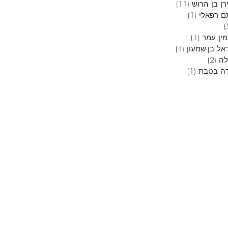
ן בן הרוש
(11)
11 פוסטים
ם רפאלי
(1)
פוסט 1
5 פוסטים
מין עמר
(1)
פוסט 1
אל בן-שמעון
(1)
פוסט 1
לה
(2)
2 פוסטים
ה בטבת
(1)
פוסט 1