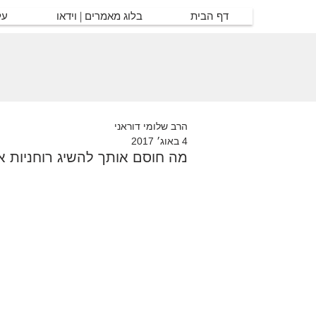
דף הבית
בלוג מאמרים | וידאו
על
הרב שלומי דוראני
4 באוג׳ 2017
מה חוסם אותך להשיג רוחניות א