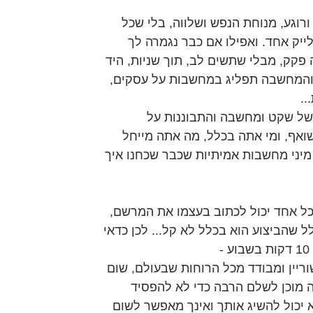
רוגע, מנוחת הנפש ושלווה, בלי שכל 
ייק אחד. ואפילו אם כבר נגמרה לך 
 פקק, מבלי שתשים לב, תוך שניות, היד 
 והמחשבה תפליג במחשבות על עסקים, 
..
 של שקט ומחשבה והתבוננות על 
ואף, ומי אתה בכלל, מה אתה מייחל 
 מיני מחשבות אמיתיות שכבר שכחנו איך 
ל אחד יכול לכתוב בעצמו את המרשם, 
 שהביצוע הוא בכלל לא קל... לכן כדאי 
ריין ומבודד מכל הרוחות שבעולם, שום 
תה מוכן לשלם הרבה כדי לא להפסיד 
 יכול להשיג אותך ואינך מאפשר לשום 