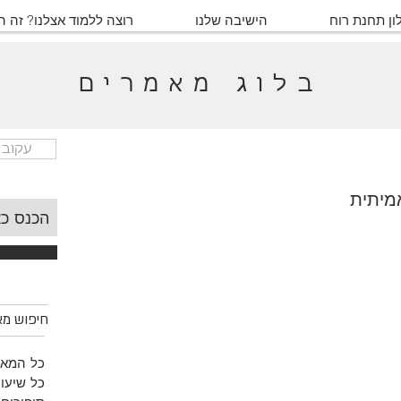
ון תחנת רוח
הישיבה שלנו
רוצה ללמוד אצלנו? זה 
בלוג מאמרים
עקוב 
מיתית
חיפוש מאמ
כל המאמ
כל שיעור