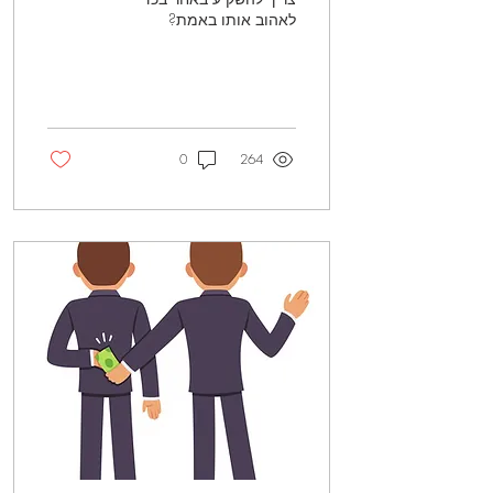
לאהוב אותו באמת?
0
264