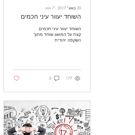
20 באוג׳ 2017
∙
7
min
השוחד יעוור עיני חכמים
השוחד יעוור עיני חכמים,
קצת על המושג שוחד מתוך
השקפה יהודית
0
177