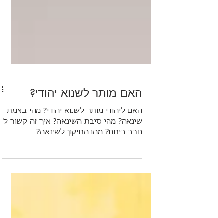
האם מותר לשנוא יהודי?
האם ליהודי מותר לשנוא יהודי? מהי באמת
שינאה? מהי סיבת השינאה? איך זה קשור ל
חרב ביתנו? מהו התיקון לשינאה?