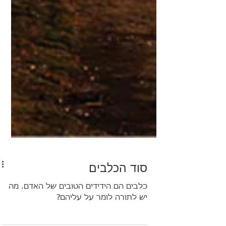
סוד הכלבים