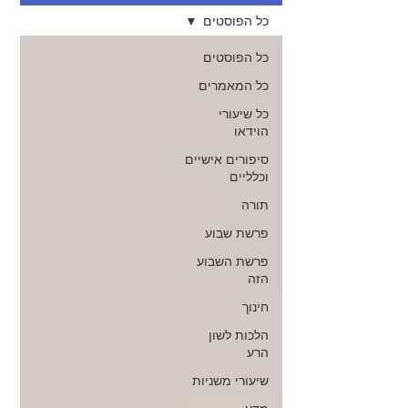
כל הפוסטים
כל הפוסטים
כל המאמרים
כל שיעורי
הוידאו
סיפורים אישיים
וכלליים
תורה
פרשת שבוע
פרשת השבוע
הזה
חינוך
הלכות לשון
הרע
שיעורי משניות