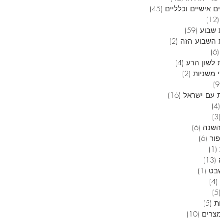
ם אישיים וכלליים
(45)
45 פוסטים
(12)
12 פוסטים
שבוע
(59)
59 פוסטים
השבוע הזה
(2)
2 פוסטים
(6)
6 פוסטים
 לשון הרע
(4)
4 פוסטים
 משניות
(2)
2 פוסטים
9 פוסטים
 עם ישראל
(16)
16 פוסטים
(4)
4 פוסטים
(3
3 פוסטים
השנה
(6)
6 פוסטים
פור
(6)
6 פוסטים
(1)
פוסט 1
(13)
13 פוסטים
בט
(1)
פוסט 1
(4)
4 פוסטים
(5
5 פוסטים
ת
(5)
5 פוסטים
מצרים
(10)
10 פוסטים