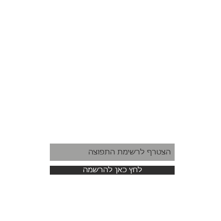
לחץ כאן להרשמה