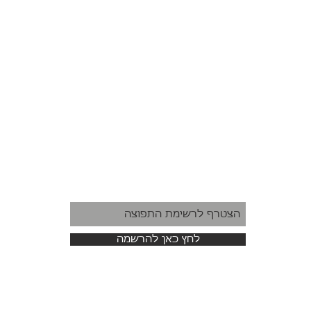
לחץ כאן להרשמה