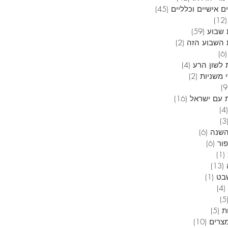
ם אישיים וכלליים
(45)
45 פוסטים
(12)
12 פוסטים
שבוע
(59)
59 פוסטים
השבוע הזה
(2)
2 פוסטים
(6)
6 פוסטים
 לשון הרע
(4)
4 פוסטים
 משניות
(2)
2 פוסטים
9 פוסטים
 עם ישראל
(16)
16 פוסטים
(4)
4 פוסטים
(3
3 פוסטים
השנה
(6)
6 פוסטים
פור
(6)
6 פוסטים
(1)
פוסט 1
(13)
13 פוסטים
בט
(1)
פוסט 1
(4)
4 פוסטים
(5
5 פוסטים
ת
(5)
5 פוסטים
מצרים
(10)
10 פוסטים