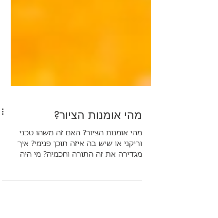
מהי אומנות הציור?
מהי אומנות הציור? האם זה משהו טכני
וריקני או שיש בה איזה תוכן פנימי? איך
מגדירה את זה התורה וחכמיה? מי היה
הצייר הראשון בעולם? כל זאת ועוד...