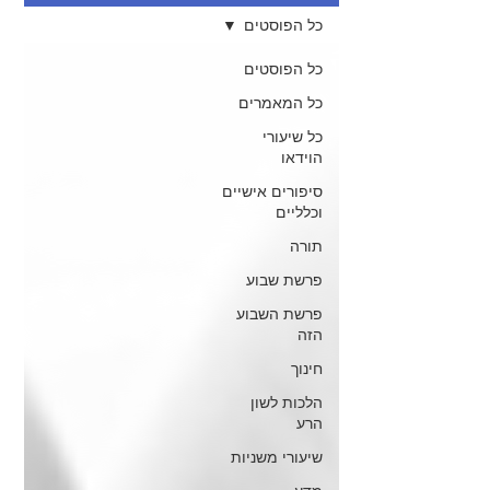
כל הפוסטים
כל הפוסטים
כל המאמרים
כל שיעורי
הוידאו
סיפורים אישיים
וכלליים
תורה
פרשת שבוע
פרשת השבוע
הזה
חינוך
הלכות לשון
הרע
שיעורי משניות