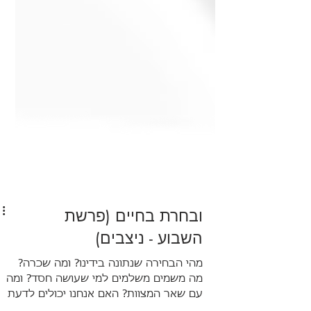
ובחרת בחיים (פרשת
השבוע - ניצבים)
מהי הבחירה שנתונה בידינו? ומה שכרה?
מה משמים משלמים למי שעושה חסד? ומה