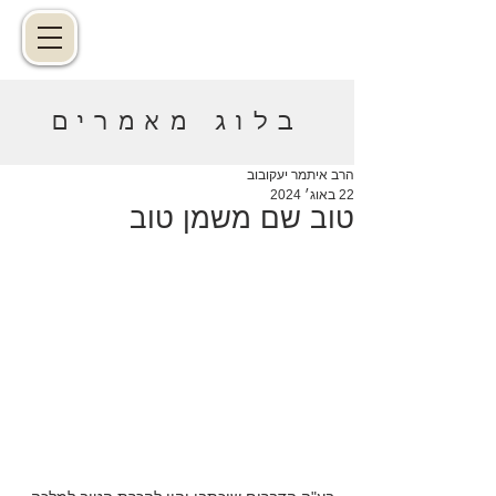
בלוג מאמרים
הרב איתמר יעקובוב
22 באוג׳ 2024
טוב שם משמן טוב