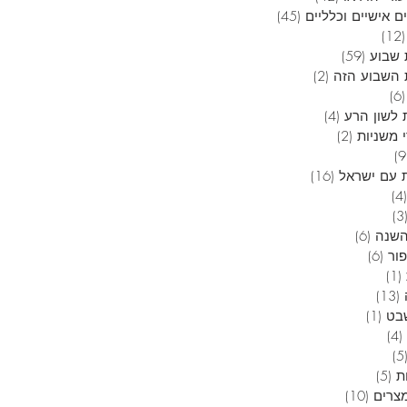
ם אישיים וכלליים
(45)
45 פוסטים
(12)
12 פוסטים
שבוע
(59)
59 פוסטים
השבוע הזה
(2)
2 פוסטים
(6)
6 פוסטים
 לשון הרע
(4)
4 פוסטים
 משניות
(2)
2 פוסטים
9 פוסטים
 עם ישראל
(16)
16 פוסטים
(4)
4 פוסטים
(3
3 פוסטים
השנה
(6)
6 פוסטים
פור
(6)
6 פוסטים
(1)
פוסט 1
(13)
13 פוסטים
בט
(1)
פוסט 1
(4)
4 פוסטים
(5
5 פוסטים
ת
(5)
5 פוסטים
מצרים
(10)
10 פוסטים