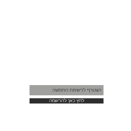
לחץ כאן להרשמה