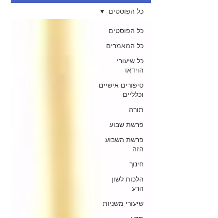
כל הפוסטים
כל הפוסטים
כל המאמרים
כל שיעורי
הוידאו
סיפורים אישיים
וכלליים
תורה
פרשת שבוע
פרשת השבוע
הזה
חינוך
הלכות לשון
הרע
שיעורי משניות