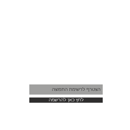
לחץ כאן להרשמה