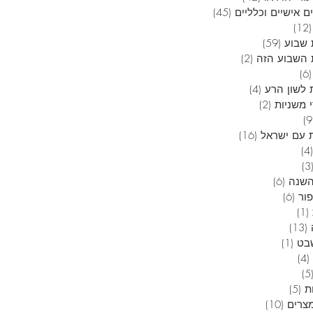
ם אישיים וכלליים
(45)
45 פוסטים
(12)
12 פוסטים
שבוע
(59)
59 פוסטים
השבוע הזה
(2)
2 פוסטים
(6)
6 פוסטים
 לשון הרע
(4)
4 פוסטים
 משניות
(2)
2 פוסטים
9 פוסטים
 עם ישראל
(16)
16 פוסטים
(4)
4 פוסטים
(3
3 פוסטים
השנה
(6)
6 פוסטים
פור
(6)
6 פוסטים
(1)
פוסט 1
(13)
13 פוסטים
בט
(1)
פוסט 1
(4)
4 פוסטים
(5
5 פוסטים
ת
(5)
5 פוסטים
מצרים
(10)
10 פוסטים