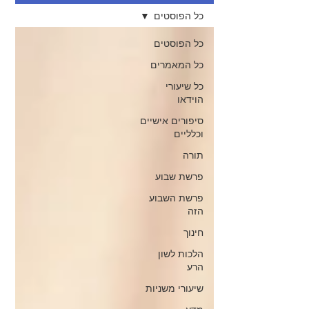
כל הפוסטים
כל הפוסטים
כל המאמרים
כל שיעורי
הוידאו
סיפורים אישיים
וכלליים
תורה
פרשת שבוע
פרשת השבוע
הזה
חינוך
הלכות לשון
הרע
שיעורי משניות