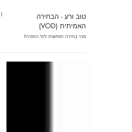
טוב ורע - הבחירה
האמיתית (VOD)
מהי בחירה חופשית לפי התורה?