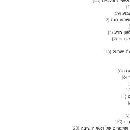
אישיים וכלליים
(45)
45 פוסטים
12 פוסטים
בוע
(59)
59 פוסטים
בוע הזה
(2)
2 פוסטים
6 פוסטים
שון הרע
(4)
4 פוסטים
שניות
(2)
2 פוסטים
 פוסטים
ם ישראל
(16)
16 פוסטים
4 פוסטים
3 פוסטים
נה
(6)
6 פוסטים
(6)
6 פוסטים
פוסט 1
13 פוסטים
(1)
פוסט 1
4 פוסטים
5 פוסטים
(5)
5 פוסטים
רים
(10)
10 פוסטים
ושיעורים של ראש הישיבה
(28)
28 פוסטים