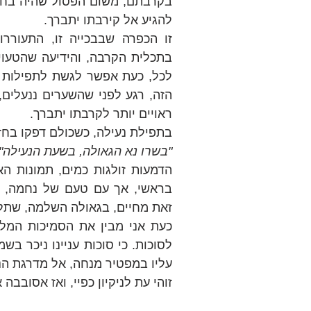
להגיע אל קירבתו יתברך. 
ראויים יותר לקרבתו יתברך.
בתפילת נעילה, כשכולם דפקו בחזק
"בשרו נא הגאולה, בשעת הנעילה".
זאת מחיים, בגאולה השלמה, שתל
עליו במפטיר מנחה, אל מדרגת הנ
זוהי עת לניקיון כפיי, ואז אסובבה 