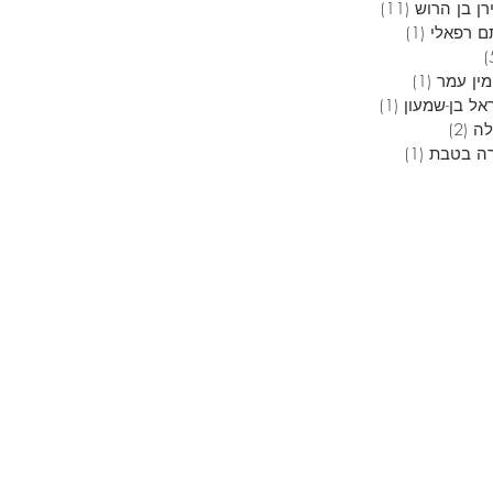
ן בן הרוש
(11)
11 פוסטים
ם רפאלי
(1)
פוסט 1
5 פוסטים
מין עמר
(1)
פוסט 1
אל בן-שמעון
(1)
פוסט 1
לה
(2)
2 פוסטים
ה בטבת
(1)
פוסט 1