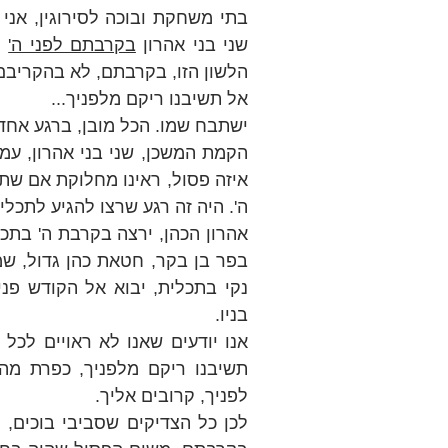
שני בני אהרון 
בקרבתם לפני ה'
הלשון הזו, בקרבתם, לא בהקריב
אל תשיבנו ריקם מלפניך...
ישתבח שמו. הכל מובן, ברגע אחד
ה'. היה זה רגע שרצו להגיע לתכלי
בניו.
לפניך, קרובים אליך.