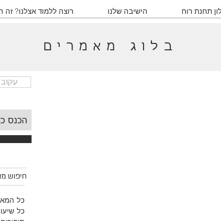
ון תחנת רוח
הישיבה שלנו
רוצה ללמוד אצלנו? זה 
בלוג מאמרים
עקוב 
חיפוש מאמ
כל המאמ
כל שיעור