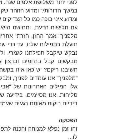
ומדוע איני בוכה כמו כל הצדיקים 
"מלפניך" אנו עומדים לפניך, ומב
בידיים ריקות מאותם רגעים שעמדנ
הפסקה
לו...