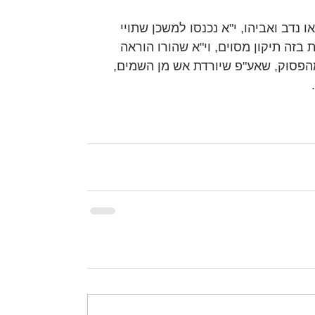
נדב ואביהו, י"א נכנסו למשכן שתויי 
ת בזה תיקון מסוים, וי"א שהורו הוראה 
פסוק, שאע"פ שיורדת אש מן השמים, 