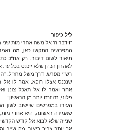
ליל כיפור
"וידבר ה' אל משה אחרי מות שני ב
לאהרון הכהן שלא ייכנס בכל עת 
פלוני, זה זרזו יותר מן הראשון".
שנייה שלא לבוא אל קודש הקדשים 