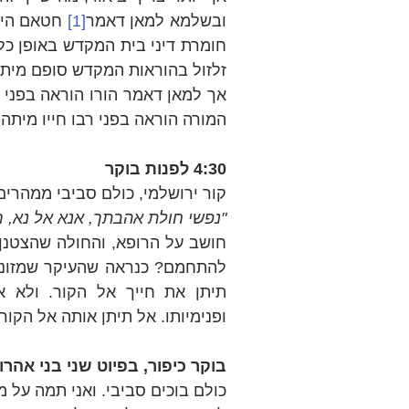
ובשלמא למאן דאמר
[1]
זלזול בהוראות המקדש סופם מיתה,
המורה הוראה בפני רבו חייו מיתה 
4:30 לפנות בוקר
קור ירושלמי, כולם סביבי ממהרים.
"נפשי חולת אהבתך, אנא אל נא, רפ
ופנימיותו. אל תיתן אותה אל הקור..
בוקר כיפור, בפיוט שני בני אהרון