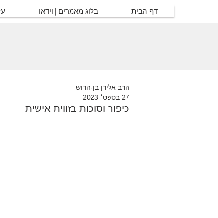
דף הבית
בלוג מאמרים | וידאו
על
הרב אלירן בן-הרוש
27 בספט׳ 2023
כיפור וסוכות בזווית אישית