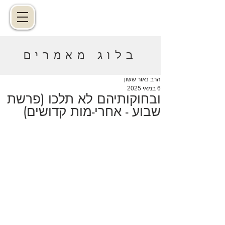
בלוג מאמרים
הרב נאור ששון
6 במאי 2025
ובחוקותיהם לא תלכו (פרשת
שבוע - אחרי-מות קדושים)