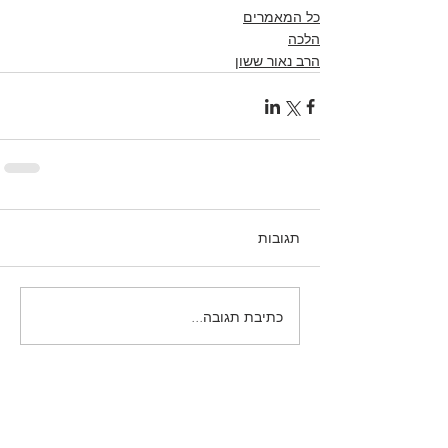
כל המאמרים
הלכה
הרב נאור ששון
תגובות
כתיבת תגובה...