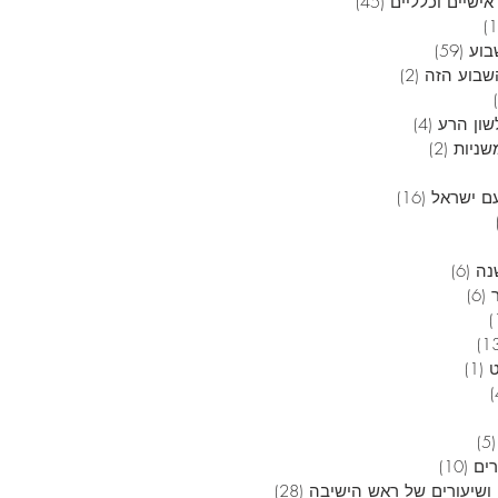
אישיים וכלליים
(45)
45 פוסטים
12 פוסטים
בוע
(59)
59 פוסטים
בוע הזה
(2)
2 פוסטים
6 פוסטים
שון הרע
(4)
4 פוסטים
שניות
(2)
2 פוסטים
 פוסטים
ם ישראל
(16)
16 פוסטים
4 פוסטים
3 פוסטים
נה
(6)
6 פוסטים
(6)
6 פוסטים
פוסט 1
13 פוסטים
(1)
פוסט 1
4 פוסטים
5 פוסטים
(5)
5 פוסטים
רים
(10)
10 פוסטים
ושיעורים של ראש הישיבה
(28)
28 פוסטים