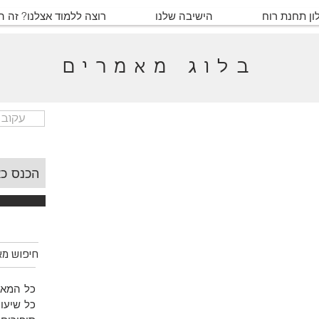
ון תחנת רוח
הישיבה שלנו
רוצה ללמוד אצלנו? זה 
בלוג מאמרים
עקוב 
חיפוש מאמ
כל המאמ
כל שיעור