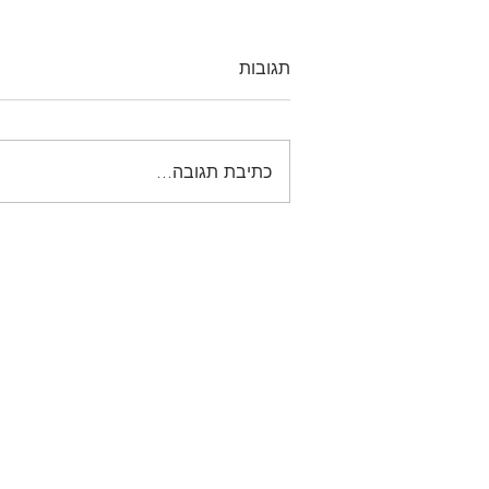
תגובות
כתיבת תגובה...