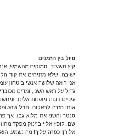
טיול בין הזמנים
גדול על ראש השני, ומדים מכובדי
שם, קופץ אליי בזינוק מפקד מחוז