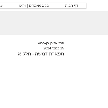
דף הבית
בלוג מאמרים | וידאו
על
הרב אלירן בן-הרוש
15 בנוב׳ 2024
תפארת דמשה - חלק א