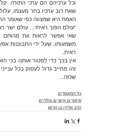
האמת היא שמצווה כפי שאומר הר
ראית.
שכזה...
כל המאמרים
סיפורים אישיים וכלליים
הרב אלירן בן הרוש