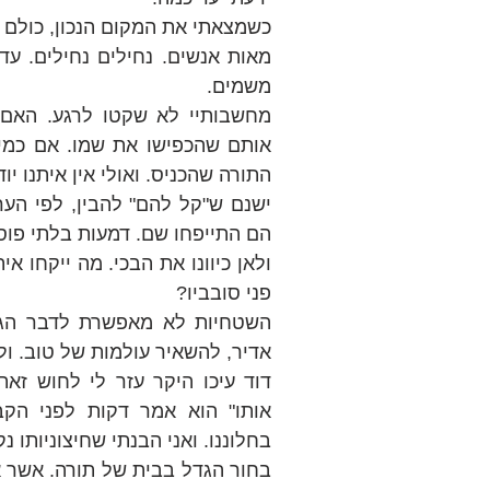
משמים.
התורה שהכניס. ואולי אין איתנו יו
פני סובביו?
אדיר, להשאיר עולמות של טוב. ול
בחלוננו. ואני הבנתי שחיצוניותו נ