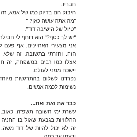
חבריו.
חיבוק חם בדיוק כמו של אמא, זה
"מה אתה עושה כאן? "
"טיול של הישיבה דוד".
"יש לך כסף?" הוא דוחף לי חבילת
יישכח ממני לעולם.
נשימות לכמה אנשים.
כבד את ואת ואת...
ידעתי עד כמה.