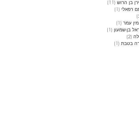
ן בן הרוש
(11)
11 פוסטים
ם רפאלי
(1)
פוסט 1
5 פוסטים
מין עמר
(1)
פוסט 1
אל בן-שמעון
(1)
פוסט 1
לה
(2)
2 פוסטים
ה בטבת
(1)
פוסט 1