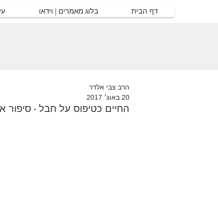
דף הבית
בלוג מאמרים | וידאו
על
הרב צבי אלדר
20 באוג׳ 2017
החיים כטיפוס על חבל - סיפור אי