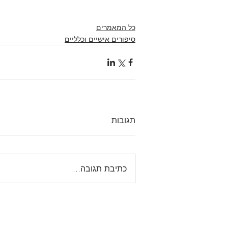
כל המאמרים
סיפורים אישיים וכלליים
תגובות
כתיבת תגובה...