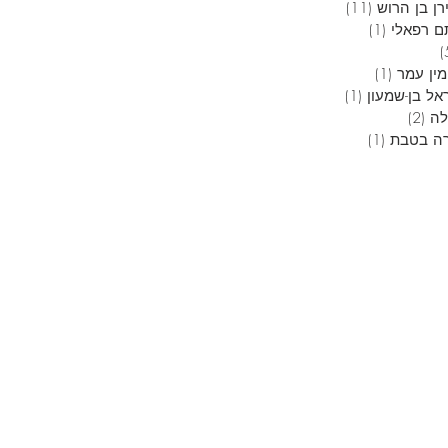
ן בן הרוש
(11)
11 פוסטים
ם רפאלי
(1)
פוסט 1
5 פוסטים
מין עמר
(1)
פוסט 1
אל בן-שמעון
(1)
פוסט 1
לה
(2)
2 פוסטים
ה בטבת
(1)
פוסט 1