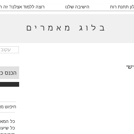
ון תחנת רוח
הישיבה שלנו
רוצה ללמוד אצלנו? זה 
בלוג מאמרים
עקוב 
שי
חיפוש מאמ
כל המאמ
כל שיעור