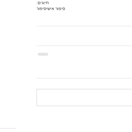
תיוגים:
סיפור אישי
סיפור