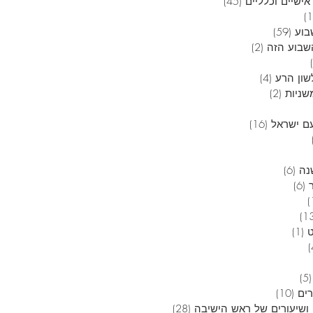
אישיים וכלליים
(45)
45 פוסטים
12 פוסטים
בוע
(59)
59 פוסטים
בוע הזה
(2)
2 פוסטים
6 פוסטים
שון הרע
(4)
4 פוסטים
שניות
(2)
2 פוסטים
 פוסטים
ם ישראל
(16)
16 פוסטים
4 פוסטים
3 פוסטים
נה
(6)
6 פוסטים
(6)
6 פוסטים
פוסט 1
13 פוסטים
(1)
פוסט 1
4 פוסטים
5 פוסטים
(5)
5 פוסטים
רים
(10)
10 פוסטים
ושיעורים של ראש הישיבה
(28)
28 פוסטים