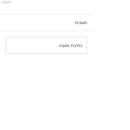
תגובות
כתיבת תגובה...