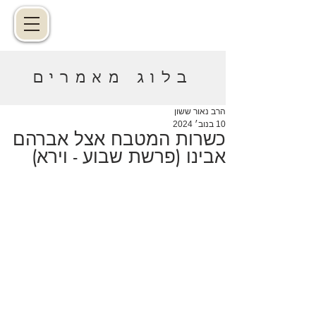
בלוג מאמרים
הרב נאור ששון
10 בנוב׳ 2024
כשרות המטבח אצל אברהם
אבינו (פרשת שבוע - וירא)