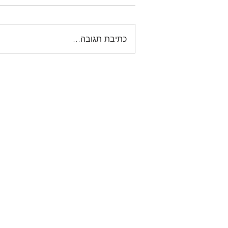
כתיבת תגובה...