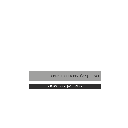
לחץ כאן להרשמה