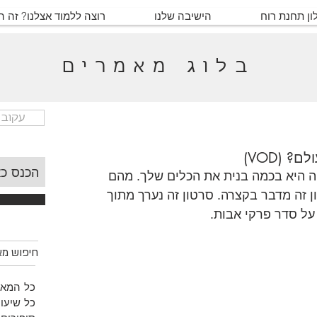
ון תחנת רוח
הישיבה שלנו
רוצה ללמוד אצלנו? זה 
בלוג מאמרים
עקוב 
 (VOD)
 היא בכמה בנית את הכלים שלך. מהם 
 זה מדבר בקצרה. סרטון זה נערך מתוך 
על סדר פרקי אבות. 
חיפוש מאמ
כל המאמ
כל שיעור