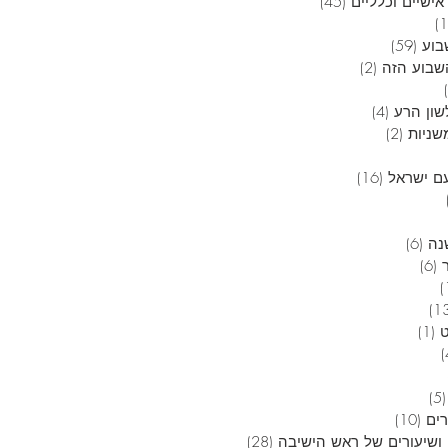
אישיים וכלליים
(45)
45 פוסטים
12 פוסטים
בוע
(59)
59 פוסטים
בוע הזה
(2)
2 פוסטים
6 פוסטים
שון הרע
(4)
4 פוסטים
שניות
(2)
2 פוסטים
 פוסטים
ם ישראל
(16)
16 פוסטים
4 פוסטים
3 פוסטים
נה
(6)
6 פוסטים
(6)
6 פוסטים
פוסט 1
13 פוסטים
(1)
פוסט 1
4 פוסטים
5 פוסטים
(5)
5 פוסטים
רים
(10)
10 פוסטים
ושיעורים של ראש הישיבה
(28)
28 פוסטים