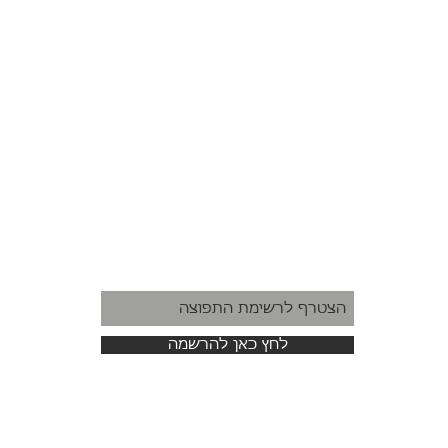
לחץ כאן להרשמה