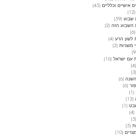
ם אישיים וכלליים
(45)
45 פוסטים
(12)
12 פוסטים
שבוע
(59)
59 פוסטים
השבוע הזה
(2)
2 פוסטים
(6)
6 פוסטים
 לשון הרע
(4)
4 פוסטים
 משניות
(2)
2 פוסטים
9 פוסטים
 עם ישראל
(16)
16 פוסטים
(4)
4 פוסטים
(3
3 פוסטים
השנה
(6)
6 פוסטים
פור
(6)
6 פוסטים
(1)
פוסט 1
(13)
13 פוסטים
בט
(1)
פוסט 1
(4)
4 פוסטים
(5
5 פוסטים
ת
(5)
5 פוסטים
מצרים
(10)
10 פוסטים