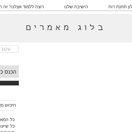
ון תחנת רוח
הישיבה שלנו
רוצה ללמוד אצלנו? זה 
בלוג מאמרים
עקוב 
חיפוש מאמ
כל המאמ
כל שיעור