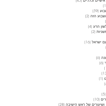
אישיים וכלליים
(45)
45 פוסטים
12 פוסטים
בוע
(59)
59 פוסטים
בוע הזה
(2)
2 פוסטים
6 פוסטים
שון הרע
(4)
4 פוסטים
שניות
(2)
2 פוסטים
 פוסטים
ם ישראל
(16)
16 פוסטים
4 פוסטים
3 פוסטים
נה
(6)
6 פוסטים
(6)
6 פוסטים
פוסט 1
13 פוסטים
(1)
פוסט 1
4 פוסטים
5 פוסטים
(5)
5 פוסטים
רים
(10)
10 פוסטים
ושיעורים של ראש הישיבה
(28)
28 פוסטים