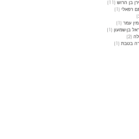
ן בן הרוש
(11)
11 פוסטים
ם רפאלי
(1)
פוסט 1
5 פוסטים
מין עמר
(1)
פוסט 1
אל בן-שמעון
(1)
פוסט 1
לה
(2)
2 פוסטים
ה בטבת
(1)
פוסט 1