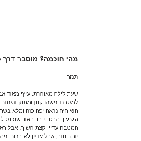
מהי חוכמה? מוסבר דרך כ
תמר
שעת לילה מאוחרת, עייף מאוד אבל
למטבח ‘משהו קטן ומתוק ונגמור א
הוא היה נראה יפה כזה ומלא בשר
הגרעין. הבטתי בו. האור שנכנס 
המטבח עדיין קצת חשוך, אבל ראי
יותר טוב, אבל עדיין לא ברור- מה