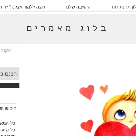
ון תחנת רוח
הישיבה שלנו
רוצה ללמוד אצלנו? זה 
בלוג מאמרים
עקוב 
חיפוש מאמ
כל המאמ
כל שיעור