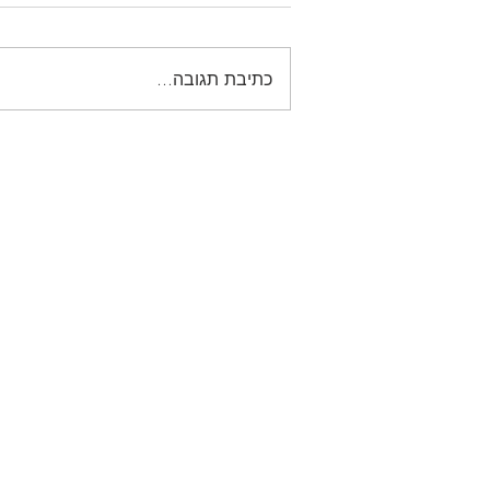
כתיבת תגובה...