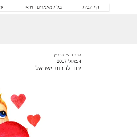
דף הבית
בלוג מאמרים | וידאו
על
הרב רועי גורביץ
4 באוג׳ 2017
יחד לבבות ישראל