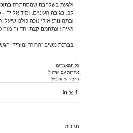
ולגעת בשלהבת שמסתתרת בתוכנו,
לב, בגובה העיניים, ומיד אל יד –
ובתמונות! אולי נזכה כולנו שיעלו
ויאירו! ונתחמם קצת יחד זה מזה כ
בברכת משיב “הרוח” ומוריד “הגש
כל המאמרים
אחדות עם ישראל
הרב רועי גרוביץ'
תגובות