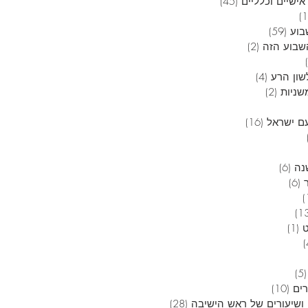
אישיים וכלליים
(45)
45 פוסטים
12 פוסטים
בוע
(59)
59 פוסטים
בוע הזה
(2)
2 פוסטים
6 פוסטים
שון הרע
(4)
4 פוסטים
שניות
(2)
2 פוסטים
 פוסטים
ם ישראל
(16)
16 פוסטים
4 פוסטים
3 פוסטים
נה
(6)
6 פוסטים
(6)
6 פוסטים
פוסט 1
13 פוסטים
(1)
פוסט 1
4 פוסטים
5 פוסטים
(5)
5 פוסטים
רים
(10)
10 פוסטים
ושיעורים של ראש הישיבה
(28)
28 פוסטים