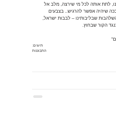
 לתת אותה לכל מי שירצה, מלב אל 
 ככה שיהיה אפשר להרגיש.. בצבעים 
 השלהבות שבליבותינו – לבבות ישראל, 
נגד הקור שבחוץ.
ם”
תיוגים:
התבוננות