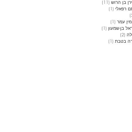
ן בן הרוש
(11)
11 פוסטים
ם רפאלי
(1)
פוסט 1
5 פוסטים
מין עמר
(1)
פוסט 1
אל בן-שמעון
(1)
פוסט 1
לה
(2)
2 פוסטים
ה בטבת
(1)
פוסט 1