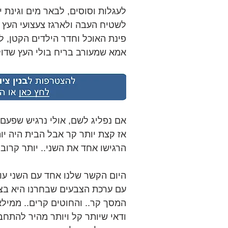
לעגלות וסוסים, לבאר מים וגינת 
לשטיח העבה ולארגז צעצועי העץ 
פינת האוכל וחדר הילדים הקטן, ל
אמא שמעורב בריח בולי העץ שדול
אם נפליג לשם, אולי נרגיש שפעם ה
אז קצת יותר קר אבל הבית היה יות
הרגישו אחד את השני.. יותר קרוב.
היום הקשר שלנו אחד עם השני עוב
עם ערכת הצבעים שבחרנו היא בצבע
המסך קר.. והחוטים קרים.. ממילא
ודאי שיותר קל ויותר מהיר להתחב