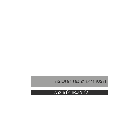
לחץ כאן להרשמה