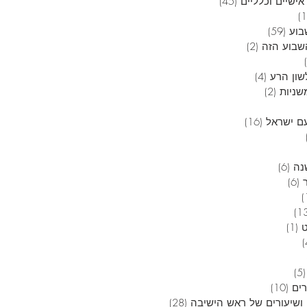
אישיים וכלליים
(45)
45 פוסטים
12 פוסטים
בוע
(59)
59 פוסטים
בוע הזה
(2)
2 פוסטים
6 פוסטים
שון הרע
(4)
4 פוסטים
שניות
(2)
2 פוסטים
 פוסטים
ם ישראל
(16)
16 פוסטים
4 פוסטים
3 פוסטים
נה
(6)
6 פוסטים
(6)
6 פוסטים
פוסט 1
13 פוסטים
(1)
פוסט 1
4 פוסטים
5 פוסטים
(5)
5 פוסטים
רים
(10)
10 פוסטים
ושיעורים של ראש הישיבה
(28)
28 פוסטים