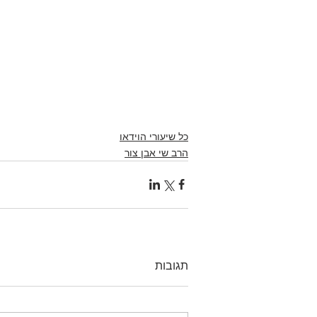
כל שיעורי הוידאו
הרב שי אבן צור
תגובות