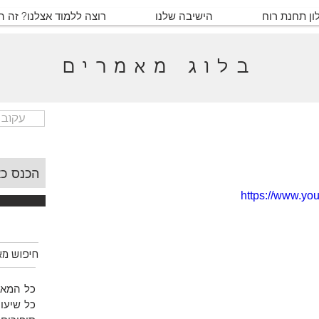
ון תחנת רוח
הישיבה שלנו
רוצה ללמוד אצלנו? זה 
בלוג מאמרים
עקוב 
https://www.y
חיפוש מאמ
כל המאמ
כל שיעור