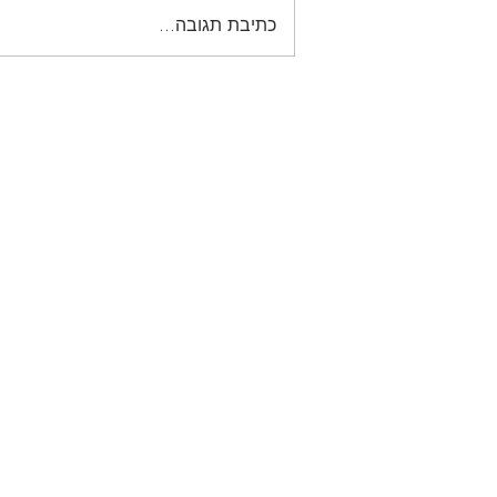
כתיבת תגובה...