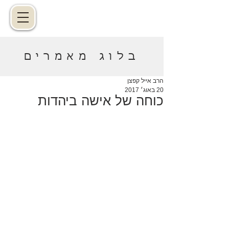
בלוג מאמרים
הרב אייל קפצן
20 באוג׳ 2017
כוחה של אישה ביהדות