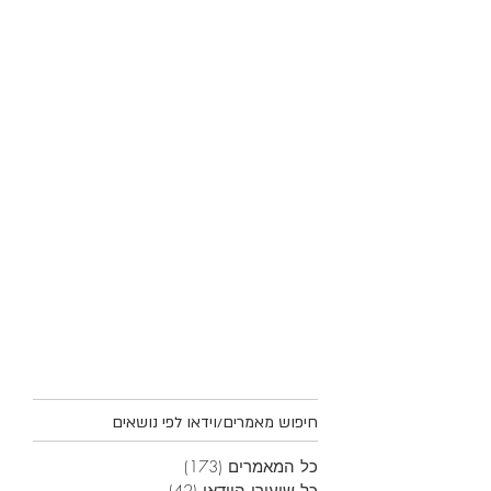
חיפוש מאמרים/וידאו לפי נושאים
כל המאמרים
(173)
173 פוסטים