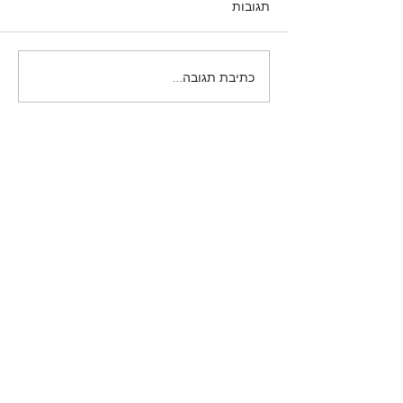
תגובות
כתיבת תגובה...