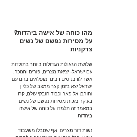
מהו כוחה של אישה ביהדות? 
על מסירות נפשם של נשים 
צדקניות
שלושת הגאולות הגדולות ביותר בתולדות 
עם ישראל- יציאת מצרים, פורים וחנוכה, 
אשר לוו בניסים רבים ומופלאים בהם עם 
ישראל יצא בזמן קצר ממצב של כליון 
וחורבן אל פאר וכבוד חובקי עולם, קרו 
בעיקר בזכות מסירות נפשם של נשים, 
במאמר זה תלמדו על כוחה של אישה 
ביהדות.
נשות דור מצרים, אף שסבלו משעבוד 