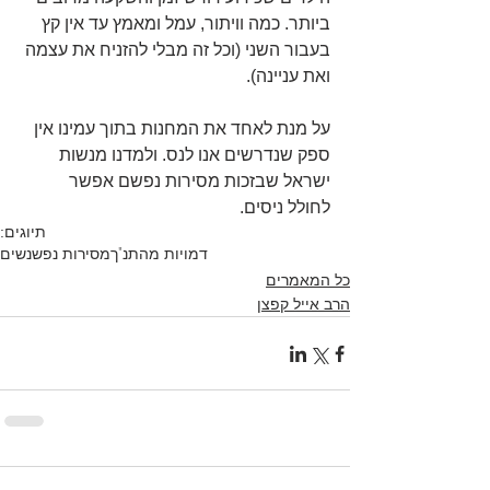
ביותר. כמה וויתור, עמל ומאמץ עד אין קץ 
בעבור השני (וכל זה מבלי להזניח את עצמה 
ואת עניינה).
על מנת לאחד את המחנות בתוך עמינו אין 
ספק שנדרשים אנו לנס. ולמדנו מנשות 
ישראל שבזכות מסירות נפשם אפשר 
לחולל ניסים.
תיוגים:
דמויות מהתנ"ך
מסירות נפש
נשים
כל המאמרים
הרב אייל קפצן