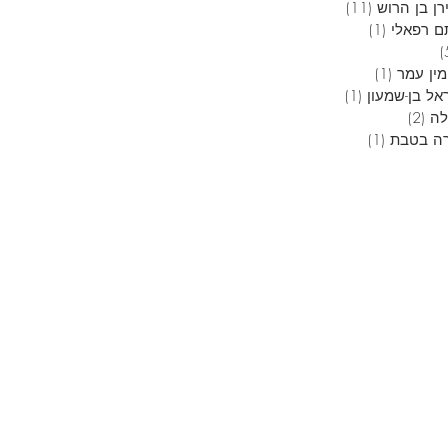
ן בן הרוש
(11)
11 פוסטים
ם רפאלי
(1)
פוסט 1
5 פוסטים
מין עמר
(1)
פוסט 1
אל בן-שמעון
(1)
פוסט 1
לה
(2)
2 פוסטים
ה בטבת
(1)
פוסט 1