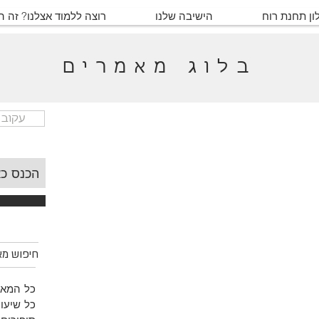
ון תחנת רוח
הישיבה שלנו
רוצה ללמוד אצלנו? זה 
בלוג מאמרים
עקוב 
חיפוש מאמ
כל המאמ
כל שיעור