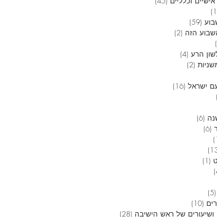
אישיים וכלליים
(45)
45 פוסטים
12 פוסטים
בוע
(59)
59 פוסטים
בוע הזה
(2)
2 פוסטים
6 פוסטים
שון הרע
(4)
4 פוסטים
שניות
(2)
2 פוסטים
 פוסטים
ם ישראל
(16)
16 פוסטים
4 פוסטים
3 פוסטים
נה
(6)
6 פוסטים
(6)
6 פוסטים
פוסט 1
13 פוסטים
(1)
פוסט 1
4 פוסטים
5 פוסטים
(5)
5 פוסטים
רים
(10)
10 פוסטים
ושיעורים של ראש הישיבה
(28)
28 פוסטים