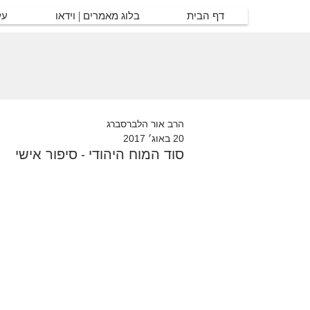
דף הבית
בלוג מאמרים | וידאו
על
הרב אור הלברסברג
20 באוג׳ 2017
סוד המוח היהודי - סיפור אישי