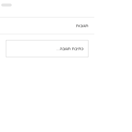
תגובות
כתיבת תגובה...