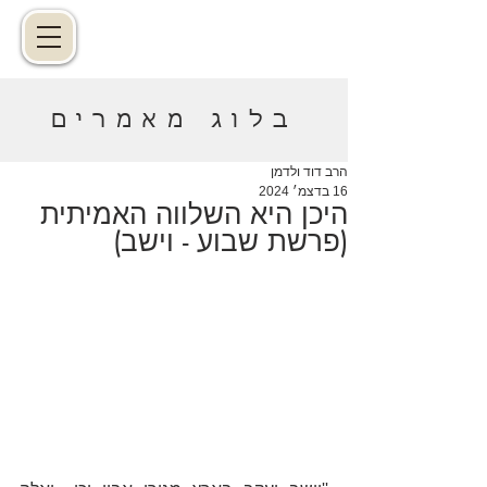
בלוג מאמרים
הרב דוד ולדמן
16 בדצמ׳ 2024
היכן היא השלווה האמיתית
(פרשת שבוע - וישב)