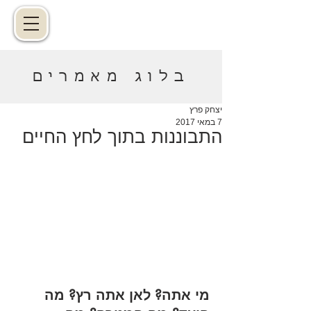
בלוג מאמרים
יצחק פרץ
7 במאי 2017
התבוננות בתוך לחץ החיים
מי אתה? לאן אתה רץ? מה 