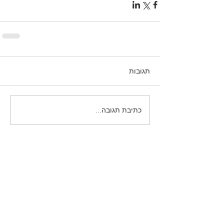
תגובות
כתיבת תגובה...