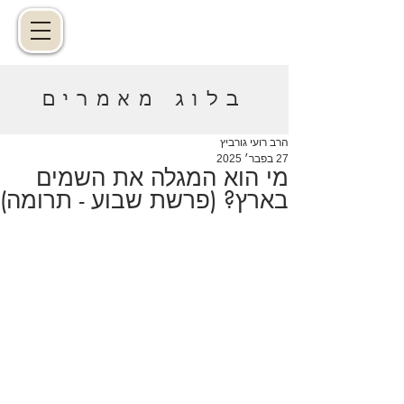
בלוג מאמרים
הרב רועי גורביץ
27 בפבר׳ 2025
מי הוא המגלה את השמים
בארץ? (פרשת שבוע - תרומה)