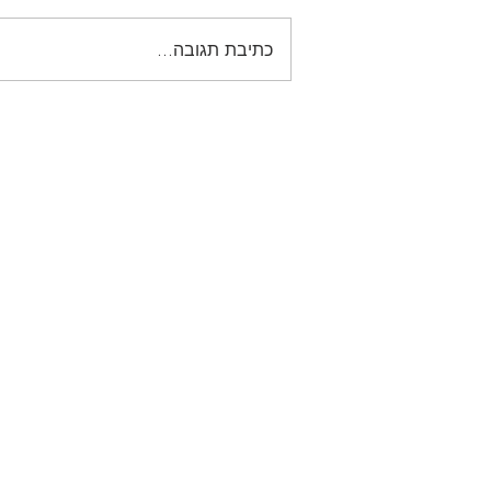
כתיבת תגובה...