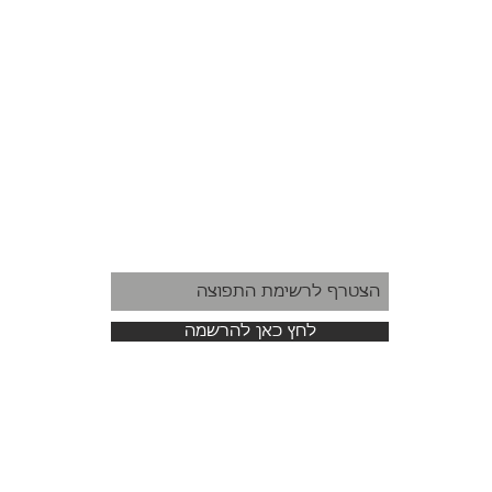
לחץ כאן להרשמה