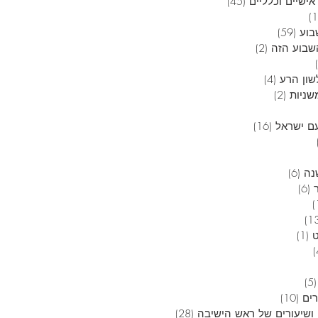
אישיים וכלליים
(45)
45 פוסטים
12 פוסטים
בוע
(59)
59 פוסטים
בוע הזה
(2)
2 פוסטים
6 פוסטים
שון הרע
(4)
4 פוסטים
שניות
(2)
2 פוסטים
 פוסטים
ם ישראל
(16)
16 פוסטים
4 פוסטים
3 פוסטים
נה
(6)
6 פוסטים
(6)
6 פוסטים
פוסט 1
13 פוסטים
(1)
פוסט 1
4 פוסטים
5 פוסטים
(5)
5 פוסטים
רים
(10)
10 פוסטים
ושיעורים של ראש הישיבה
(28)
28 פוסטים