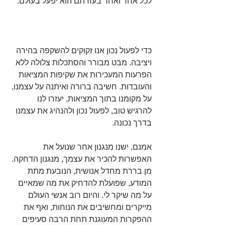
לכל אחד ואחד בעזרתם הוא יפעל בעולם.
כדי לפעול נכון אנו זקוקים להשקפה בהירה 
ויציבה. מבט מבורר והסתכלות צלולה ללא 
הפרעות המעכירות את שקיפות המציאות 
והעובדות. חשיבה ברורה ואיתנה על עצמנו, 
על מקומנו בתוך המציאות, יעזרו לנו 
להרגיש טוב, לפעול נכון ולהנהיג את עצמנו 
בדרך נכונה.
אמנם, ישנו מנגנון אחר שנועל את 
האפשרות להכיר את עצמך, מנגנון הדחקה. 
מן בררת מחדל אנושית, הנובעת מתת 
המודע, שפועלת להדחיק את מה שמאיים 
על מה שיקר לי. והיום רוב אנשי העולם 
מייקרים ומחשיבים את הנוחות, ואף את 
ההפקרות המעוגנת תחת הרבה סעיפים 