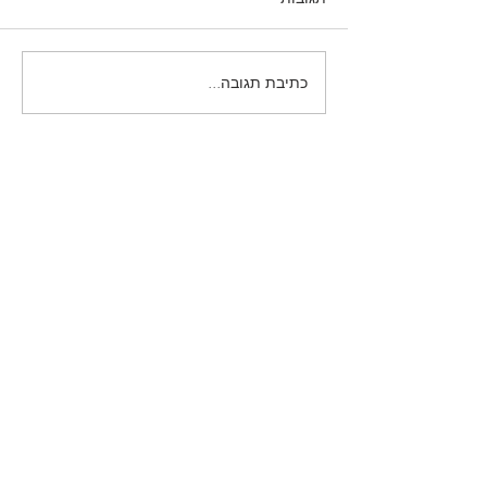
כתיבת תגובה...