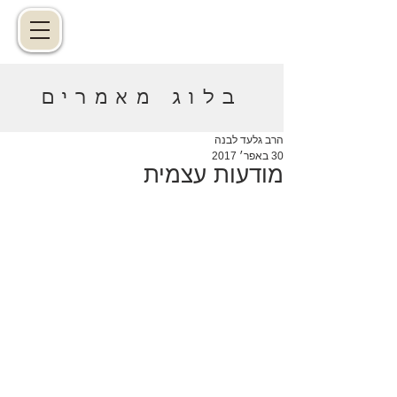
בלוג מאמרים
הרב גלעד לבנה
30 באפר׳ 2017
מודעות עצמית