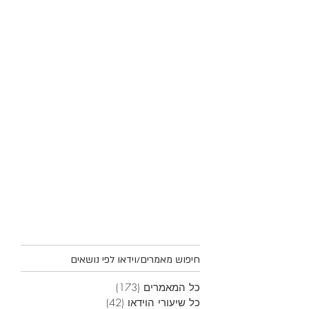
חיפוש מאמרים/וידאו לפי נושאים
כל המאמרים
(173)
173 פוסטים
כל שיעורי הוידאו
(42)
42 פוסטים