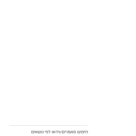
חיפוש מאמרים/וידאו לפי נושאים