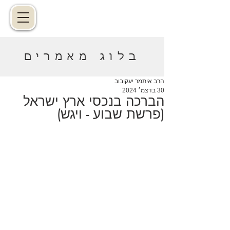
בלוג מאמרים
הרב איתמר יעקובוב
30 בדצמ׳ 2024
הברכה בנכסי ארץ ישראל
(פרשת שבוע - ויגש)