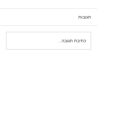
תגובות
כתיבת תגובה...