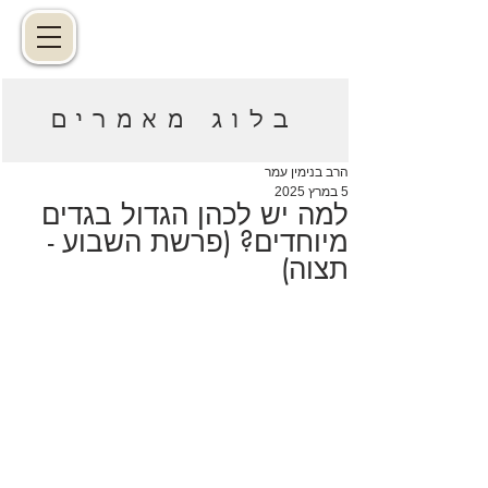
בלוג מאמרים
הרב בנימין עמר
5 במרץ 2025
למה יש לכהן הגדול בגדים
מיוחדים? (פרשת השבוע -
תצוה)