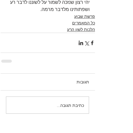
יהי רצון שנזכה לשמור על לשוננו לדבר רע 
ושפתותינו מלדבר מרמה.
פרשת שבוע
כל המאמרים
הלכות לשון הרע
תגובות
כתיבת תגובה...