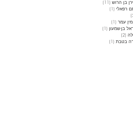
ן בן הרוש
(11)
11 פוסטים
ם רפאלי
(1)
פוסט 1
5 פוסטים
מין עמר
(1)
פוסט 1
אל בן-שמעון
(1)
פוסט 1
לה
(2)
2 פוסטים
ה בטבת
(1)
פוסט 1