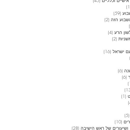
אישיים וכלליים
(45)
45 פוסטים
12 פוסטים
בוע
(59)
59 פוסטים
בוע הזה
(2)
2 פוסטים
6 פוסטים
שון הרע
(4)
4 פוסטים
שניות
(2)
2 פוסטים
 פוסטים
ם ישראל
(16)
16 פוסטים
4 פוסטים
3 פוסטים
נה
(6)
6 פוסטים
(6)
6 פוסטים
פוסט 1
13 פוסטים
(1)
פוסט 1
4 פוסטים
5 פוסטים
(5)
5 פוסטים
רים
(10)
10 פוסטים
ושיעורים של ראש הישיבה
(28)
28 פוסטים