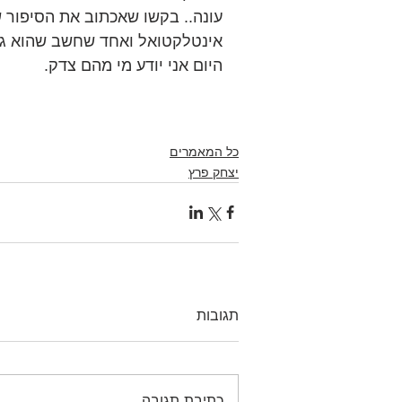
עונה.. בקשו שאכתוב את הסיפור ש
אינטלקטואל ואחד שחשב שהוא גוי
היום אני יודע מי מהם צדק.
כל המאמרים
יצחק פרץ
תגובות
כתיבת תגובה...