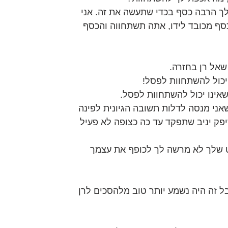
 לך הרבה כסף בכדי שתעשה את זה. אני 
סף מכובד לידו, אתה תשתחווה והכסף 
שאל רן בחזרה.
 יכול להשתחוות לפסל!
 שאינו יכול להשתחוות לפסל.
אני מנסה לדלות תשובה הגיונית לפינה 
פק יניב שתפקד עד כה כצופה לא פעיל 
ט שלך לא מרשה לך לכופף את עצמך 
ל זה היה נשמע יותר טוב מלהסכים לרן 