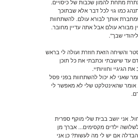
תרת מתחת להמון שכבות של כיסויים. 
הג כמו גוי לכל דבר אלא שבתוכך 
שמחברת אותך לבורא עולם. להשתחוות 
 מבורא עולם אבל אתה עדיין מחובר. 
יהודי שבך".
טר והשיחה הזאת חוזרת ועולה לי בראש 
 עד שישבתי וכתבתי את כל תוכן 
ת הגיגיי וחוויותיי.
ומר שאני לא יכול להשתחוות בפני פסל 
יב אומר שהאינטלקט שלי לא מאפשר לי 
ם.
ול. אני יושב בבית שלי מוקף ספרית 
לשלושה ילדים מקסימים... אברך מן 
בדלה אם יש לי מה לעשות? כן אני 