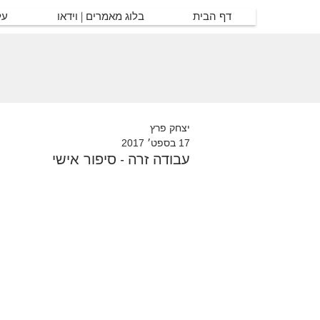
דף הבית
בלוג מאמרים | וידאו
על
יצחק פרץ
17 בספט׳ 2017
עבודה זרה - סיפור אישי