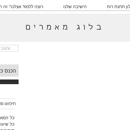
ון תחנת רוח
הישיבה שלנו
רוצה ללמוד אצלנו? זה 
בלוג מאמרים
עקוב 
חיפוש מאמ
כל המאמ
כל שיעור