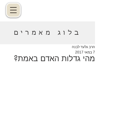
בלוג מאמרים
הרב גלעד לבנה
7 במאי 2017
מהי גדלות האדם באמת?