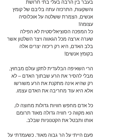
בעבר בין הרבה בעלי בתי חרושת 
והשקעות, התרכזה עתה בליבם של קומץ 
אנשים, הצמרת ששלטה על אוכלוסיה 
עצומה! 
כל המפכה הסוציאליסטית לא הפילה 
שערה ארצה מכל הגאווה ויצר השלטון אשר 
בלב האדם, היא רק ריכזה יצרים אלה 
בקומץ אנשים!
הרי השאיפה הבלעדית לתקן עולם מבחוץ, 
מבלי להסיר את הרע שבתוך האדם – לא 
רק שהיא אינה מתקנת את הרע משורשו 
אלא היא עוד מחריבה את האדם עצמו.
כל אדם מחפש חוויות גדולות מחוצה לו, 
הוא מקווה כי חוויה גדולה מאוד תרומם 
אותו ותבטל את הקטנוניות שבלב.
פעם הייתי על הר גבוה מאוד. כשעמדתי על 