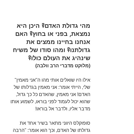
מהי גדולת האדם? היכן היא 
נמצאת, בפני או בחוץ? האם 
אנחנו בחיינו ממצים את 
גדולתנו? ומהו סודו של משיח 
שינהיג את העולם כולו?
(מלוקט מדברי הרב וולבה)
אילו היו שואלים אותי מהו ה"אני מאמין"
שלי, הייתי אומר: אני מאמין בגדלותו של
האדם! אני מאמין, שהאדם כל כך גדול,
שהוא יכול לעמוד לפני בוראו, לשמוע אותו
מדבר אליו, ולדבר אל בוראו!
סופוקלס היווני מתאר בשיר אחד את 
גדולתו של האדם, וכך הוא אומר: "הרבה 