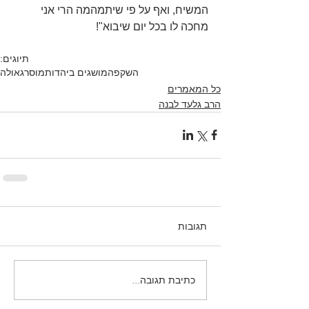
המשיח, ואף על פי שיתמהמה הרי אני 
מחכה לו בכל יום שיבוא"!
תיוגים:
השקפה
מושגים ביהדות
מוסר
גאולה
כל המאמרים
הרב גלעד לבנה
תגובות
כתיבת תגובה...