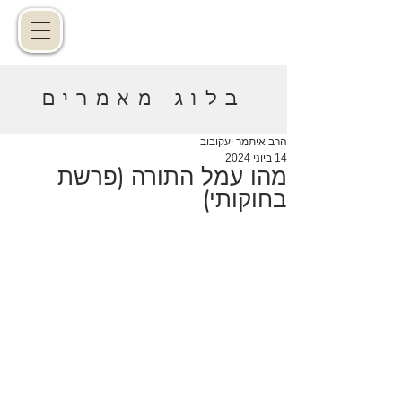
בלוג מאמרים
הרב איתמר יעקובוב
14 ביוני 2024
מהו עמל התורה (פרשת
בחוקותי)