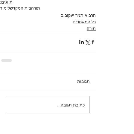
תיוגים:
תורה
בית המקדש
לימוד
הרב איתמר יעקובוב
כל המאמרים
תורה
תגובות
כתיבת תגובה...