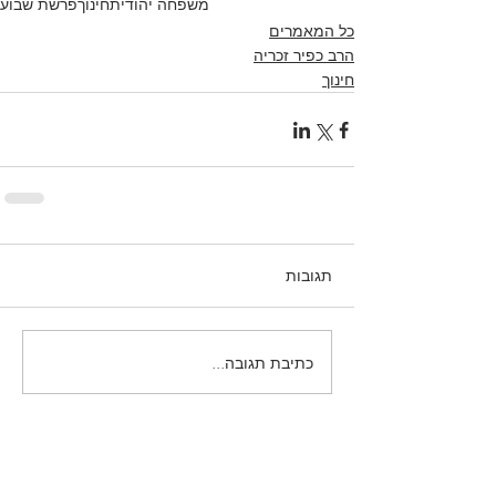
משפחה יהודית
חינוך
פרשת שבוע
כל המאמרים
הרב כפיר זכריה
חינוך
תגובות
כתיבת תגובה...