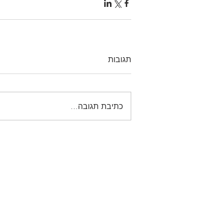
תגובות
כתיבת תגובה...