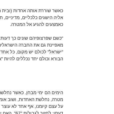
כאשר שוררת אותה אחדות (ובית ה
אליה הישגים כלכליים, מדיניים, ח
כאמצעים להגיע אל המטרה.
"כשם שפרצופיהם שונים כך דעותיהן
מאפיינת גם את החברה הישראלית ע
"ישראל" לכולם יש מקום, כל אחד ה
הבורא וכולם יחד נכללים להיות "
הימים הם ימי מבחן. כאשר נחלש
מטרה, נחלשת האחדות, ושוב אומו
על עצם קיומנו, אף אחד לא עוצר 
דעתו: לחזור 