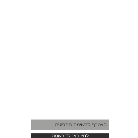
לחץ כאן להרשמה