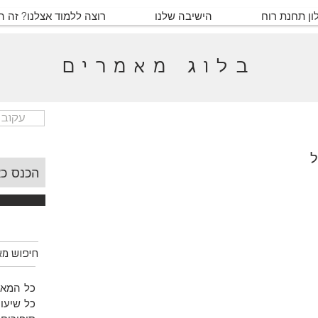
ון תחנת רוח
הישיבה שלנו
רוצה ללמוד אצלנו? זה 
בלוג מאמרים
עקוב 
ל
חיפוש מאמ
כל המאמ
כל שיעור