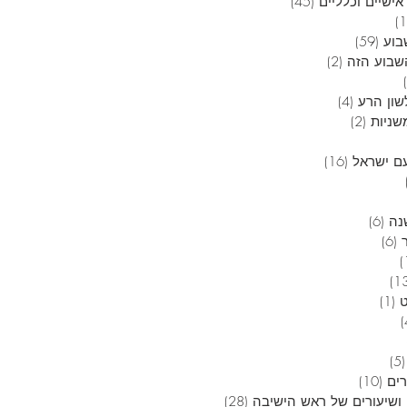
אישיים וכלליים
(45)
45 פוסטים
12 פוסטים
בוע
(59)
59 פוסטים
בוע הזה
(2)
2 פוסטים
6 פוסטים
שון הרע
(4)
4 פוסטים
שניות
(2)
2 פוסטים
 פוסטים
ם ישראל
(16)
16 פוסטים
4 פוסטים
3 פוסטים
נה
(6)
6 פוסטים
(6)
6 פוסטים
פוסט 1
13 פוסטים
(1)
פוסט 1
4 פוסטים
5 פוסטים
(5)
5 פוסטים
רים
(10)
10 פוסטים
ושיעורים של ראש הישיבה
(28)
28 פוסטים