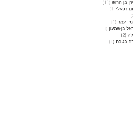
ן בן הרוש
(11)
11 פוסטים
ם רפאלי
(1)
פוסט 1
5 פוסטים
מין עמר
(1)
פוסט 1
אל בן-שמעון
(1)
פוסט 1
לה
(2)
2 פוסטים
ה בטבת
(1)
פוסט 1