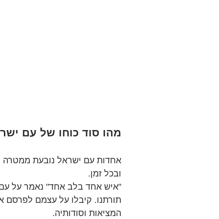
מהו סוד כוחו של עם ישרא
אחדות עם ישראל נובעת ממטרה מש
ובכל זמן.
"איש אחד בלב אחד" נאמר על עם 
תורתנו. קיבלו על עצמם לפרסם א
המציאות וסודותיה.