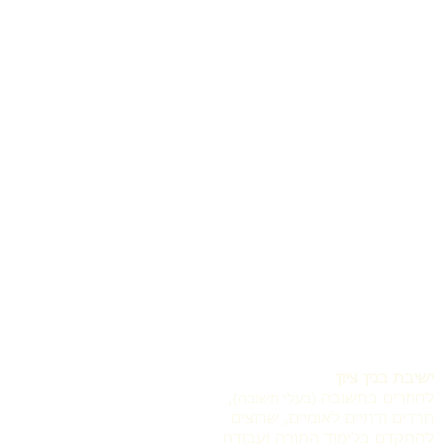
ישיבת בנין ציון
לחוזרים בתשובה
,
(בעלי תשובה)
חרדים ודתיים לאומיים, שרוצים
להתקדם בלימוד התורה ועבודת