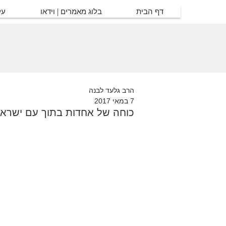
דף הבית
בלוג מאמרים | וידאו
על
הרב גלעד לבנה
7 במאי 2017
כוחה של אחדות בתוך עם ישרא