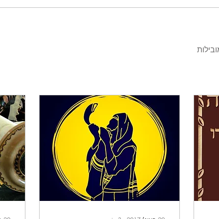
בילות