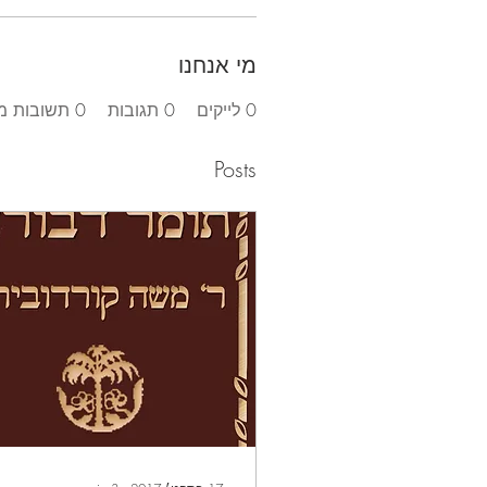
מי אנחנו
0
לייקים
0
תגובות
0
תשובות מו
Posts