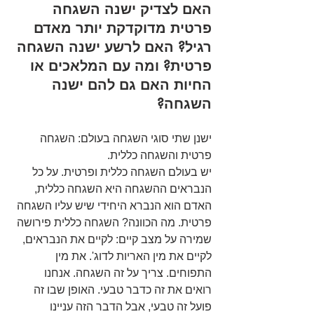
האם לצדיק ישנה השגחה 
פרטית מדוקדקת יותר מאדם 
רגיל? האם לרשע ישנה השגחה 
פרטית? ומה עם המלאכים או 
החיות האם גם להם ישנה 
השגחה?
ישנן שתי סוגי השגחה בעולם: השגחה 
פרטית והשגחה כללית.
יש בעולם השגחה כללית ופרטית. על כל 
הנבראים ההשגחה היא השגחה כללית, 
האדם הוא הנברא היחידי שיש עליו השגחה 
פרטית. מה הכוונה? השגחה כללית פירושה 
שמירה על מצב קיים: לקיים את הנבראים, 
לקיים את מין האריות לדוג'. את מין 
התפוחים. צריך על זה השגחה. אנחנו 
רואים את זה כדבר טבעי. האופן שבו זה 
פועל זה טבעי, אבל הדבר הזה עניינו 