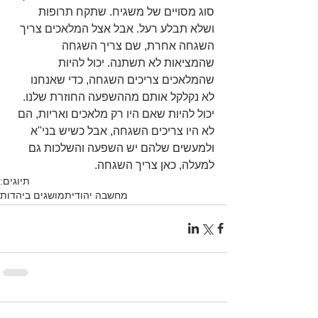
סוג מסויים של משגיח. שתקח תרופות 
ושלא תבלע רעל. אבל אצל המלאכים צריך 
השגחה אחרת, שם צריך השגחה 
שהמציאות לא תשתנה. יכול להיות 
שהמלאכים צריכים השגחה, כדי שאנחנו 
לא נקלקל אותם מההשפעה החוזרת שלנו. 
יכול להיות שאם היו רק מלאכים ואריות, הם 
לא היו צריכים השגחה, אבל כשיש בני''א 
ולמעשים שלהם יש השפעה והשלכות גם 
למעלה, כאן צריך השגחה. 
תיוגים:
מחשבה יהודית
מושגים ביהדות