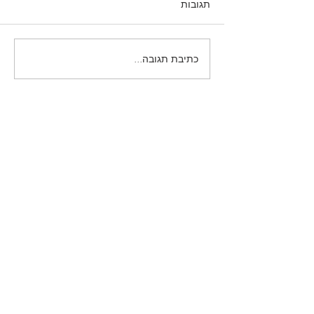
תגובות
כתיבת תגובה...