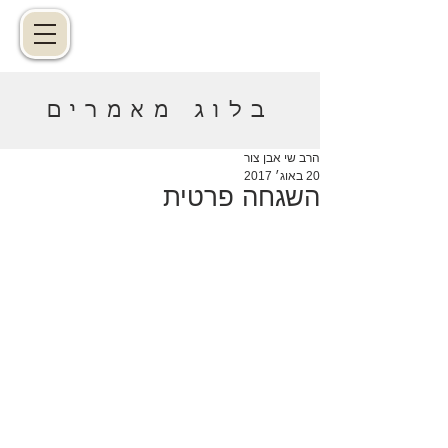
בלוג מאמרים
הרב שי אבן צור
20 באוג׳ 2017
השגחה פרטית