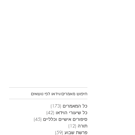
חיפוש מאמרים/וידאו לפי נושאים
כל המאמרים
(173)
173 פוסטים
כל שיעורי הוידאו
(42)
42 פוסטים
סיפורים אישיים וכלליים
(45)
45 פוסטים
תורה
(12)
12 פוסטים
פרשת שבוע
(59)
59 פוסטים